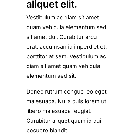
aliquet elit.
Vestibulum ac diam sit amet
quam vehicula elementum sed
sit amet dui. Curabitur arcu
erat, accumsan id imperdiet et,
porttitor at sem. Vestibulum ac
diam sit amet quam vehicula
elementum sed sit.
Donec rutrum congue leo eget
malesuada. Nulla quis lorem ut
libero malesuada feugiat.
Curabitur aliquet quam id dui
posuere blandit.