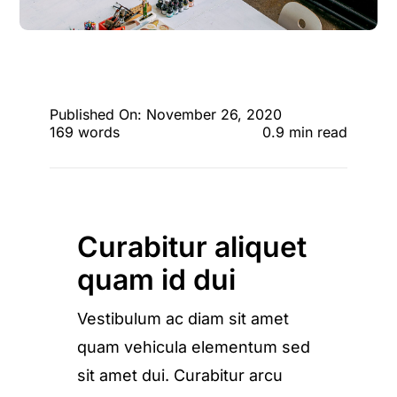
Published On: November 26, 2020
169 words
0.9 min read
Curabitur aliquet
quam id dui
Vestibulum ac diam sit amet
quam vehicula elementum sed
sit amet dui. Curabitur arcu