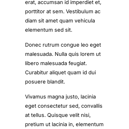
erat, accumsan id imperdiet et,
porttitor at sem. Vestibulum ac
diam sit amet quam vehicula
elementum sed sit.
Donec rutrum congue leo eget
malesuada. Nulla quis lorem ut
libero malesuada feugiat.
Curabitur aliquet quam id dui
posuere blandit.
Vivamus magna justo, lacinia
eget consectetur sed, convallis
at tellus. Quisque velit nisi,
pretium ut lacinia in, elementum