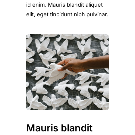
id enim. Mauris blandit aliquet
elit, eget tincidunt nibh pulvinar.
Mauris blandit