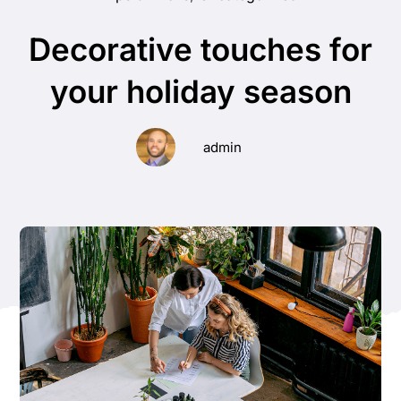
Decorative touches for
your holiday season
admin