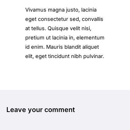
Vivamus magna justo, lacinia
eget consectetur sed, convallis
at tellus. Quisque velit nisi,
pretium ut lacinia in, elementum
id enim. Mauris blandit aliquet
elit, eget tincidunt nibh pulvinar.
Leave your comment