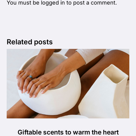
You must be
logged in
to post a comment.
Related posts
Giftable scents to warm the heart